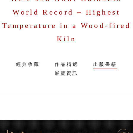
World Record – Highest
Temperature in a Wood-fired
Kiln
經典收藏
作品精選
出版書籍
展覽資訊