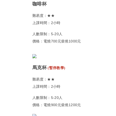
咖啡杯
難易度：★★
上課時間：2小時
人數限制：5-20人
價格：電燒700元柴燒1000元
馬克杯
(暫停教學)
難易度：★★
上課時間：2小時
人數限制：5-20人
價格：電燒900元柴燒1200元