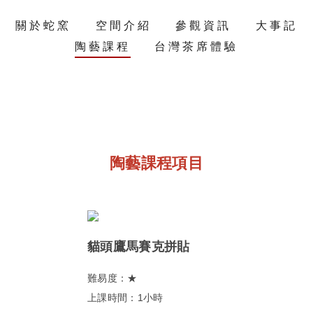
關於蛇窯
空間介紹
參觀資訊
大事記
陶藝課程
台灣茶席體驗
陶藝課程項目
貓頭鷹馬賽克拼貼
難易度：★
上課時間：1小時