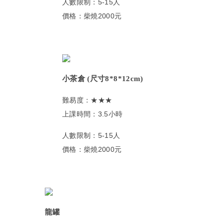
人數限制：5-15人
價格：柴燒2000元
小茶倉 (尺寸8*8*12cm)
難易度：★★★
上課時間：3.5小時
人數限制：5-15人
價格：柴燒2000元
龍罐