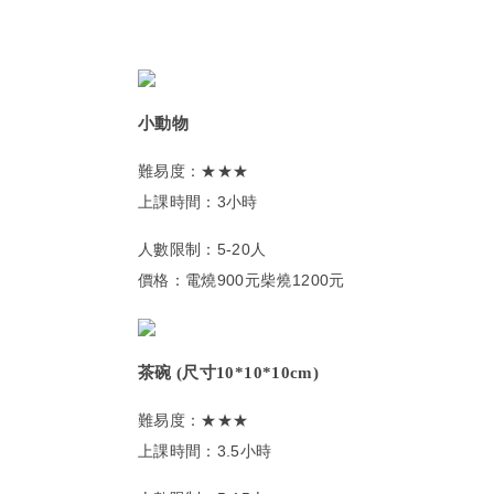
小動物
難易度：★★★
上課時間：3小時
人數限制：5-20人
價格：電燒900元柴燒1200元
茶碗 (尺寸10*10*10cm)
難易度：★★★
上課時間：3.5小時