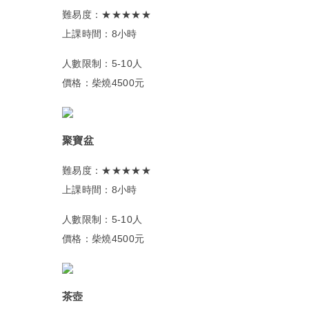
難易度：★★★★★
上課時間：8小時
人數限制：5-10人
價格：柴燒4500元
聚寶盆
難易度：★★★★★
上課時間：8小時
人數限制：5-10人
價格：柴燒4500元
茶壺