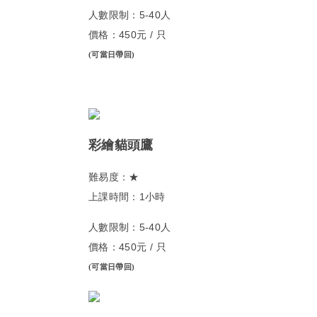
人數限制：5-40人
價格：450元 / 只
(可當日帶回)
彩繪貓頭鷹
難易度：★
上課時間：1小時
人數限制：5-40人
價格：450元 / 只
(可當日帶回)