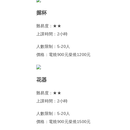
握杯
難易度：★★
上課時間：2小時
人數限制：5-20人
價格：電燒900元柴燒1200元
花器
難易度：★★
上課時間：2小時
人數限制：5-20人
價格：電燒900元柴燒1500元