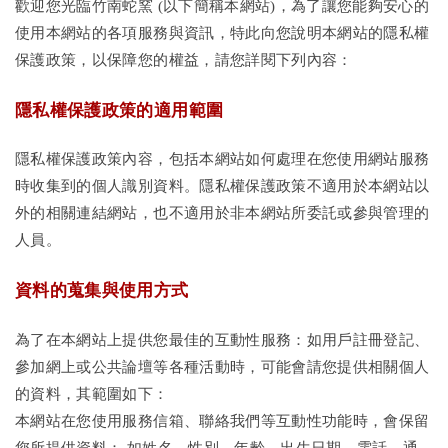
歡迎您光臨竹南蛇窯 (以下簡稱本網站)，為了讓您能夠安心的
使用本網站的各項服務與資訊，特此向您說明本網站的隱私權
保護政策，以保障您的權益，請您詳閱下列內容：
隱私權保護政策的適用範圍
隱私權保護政策內容，包括本網站如何處理在您使用網站服務
時收集到的個人識別資料。隱私權保護政策不適用於本網站以
外的相關連結網站，也不適用於非本網站所委託或參與管理的
人員。
資料的蒐集與使用方式
為了在本網站上提供您最佳的互動性服務：如用戶註冊登記、
參加網上或公共論壇等各種活動時，可能會請您提供相關個人
的資料，其範圍如下：
本網站在您使用服務信箱、聯絡我們等互動性功能時，會保留