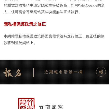
的瀏覽器功能項中設定隱私權等級為高，即可拒絕Cookie的寫
入，但可能會導至網站某些功能無法正常執行。
隱私權保護政策之修正
本網站隱私權保護政策將因應需求隨時進行修正，修正後的條
款將刊登於網站上。
報
近期報名活動一欄