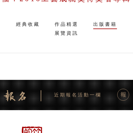
經典收藏
作品精選
出版書籍
展覽資訊
報
近期報名活動一欄