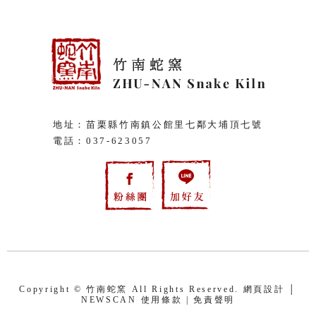
地址：苗栗縣竹南鎮公館里七鄰大埔頂七號
電話：
037-623057
Copyright © 竹南蛇窯 All Rights Reserved. 網頁設計 │
NEWSCAN
使用條款
|
免責聲明