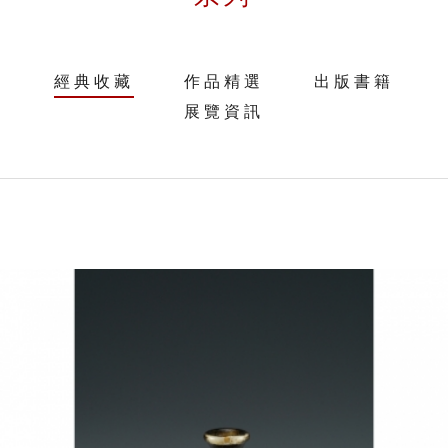
經典收藏
作品精選
出版書籍
展覽資訊